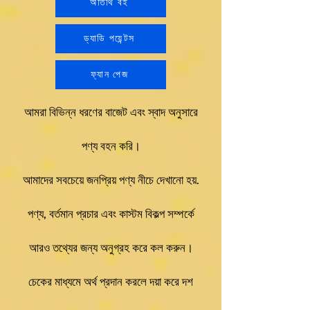
অতিথি বই
ড্যাডি পয়েন্টস
ফ্যান পেজ
আমরা বিভিন্ন ধরণের বাজেট এবং স্বাদ অনুসারে
পণ্য বহন করি।
আমাদের সবচেয়ে জনপ্রিয় পণ্য নীচে দেখানো হয়.
পণ্য, বর্তমান প্রচার এবং কাস্টম বিকল্প সম্পর্কে
আরও তথ্যের জন্য অনুগ্রহ করে কল করুন।
চেকের মাধ্যমে অর্থ প্রদান করলে দয়া করে দশ