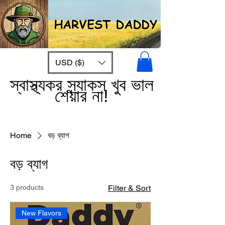
USD ($)
স্বাস্থ্যকর স্ন্যাকস খুব ভাল
শেয়ার না!
Home
বড় ব্যাগ
বড় ব্যাগ
3 products
Filter & Sort
New Flavors