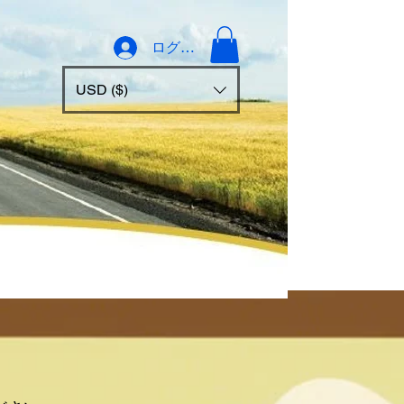
ログイン
USD ($)