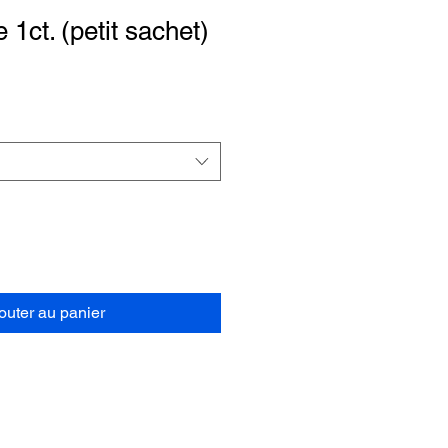
1ct. (petit sachet)
outer au panier