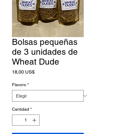
Bolsas pequeñas
de 3 unidades de
Wheat Dude
Precio
18,00 US$
Flavors
*
Cantidad
*