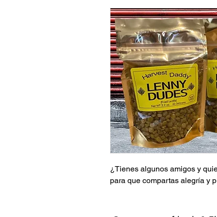
¿Tienes algunos amigos y quie
para que compartas alegría y 