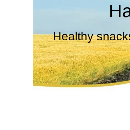
Ha
Healthy snacks